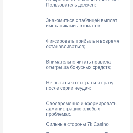
Пользователь должен:
Знакомиться с таблицей выплат
имеханиками автоматов;
Фиксировать прибыль и вовремя
останавливаться;
Внимательно читать правила
отыгрыша бонусных средств;
Не пытаться отыграться сразу
после серии неудач;
Своевременно информировать
администрацию олюбых
проблемах.
Сильные стороны 7k Casino