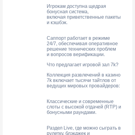
Игрокам доступна щедрая
бонусная система,
включая приветственные пакеты
и кэшбэк.
Саппорт работает в режиме
24/7, обеспечивая оперативное
решение технических проблем
и вопросов верификации.
Что предлагает игровой зал 7k?
Коллекция развлечений в казино
7k включает тысячи тайтлов от
ведущих мировых провайдеров:
Классические и современные
слоты с высокой отдачей (RTP) и
бонусными раундами.
Раздел Live, где можно сыграть в
рулетку, блэкджек и