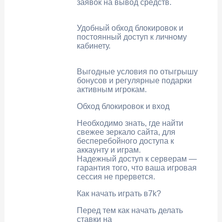
заявок на вывод средств.
Удобный обход блокировок и
постоянный доступ к личному
кабинету.
Выгодные условия по отыгрышу
бонусов и регулярные подарки
активным игрокам.
Обход блокировок и вход
Необходимо знать, где найти
свежее зеркало сайта, для
бесперебойного доступа к
аккаунту и играм.
Надежный доступ к серверам —
гарантия того, что ваша игровая
сессия не прервется.
Как начать играть в7k?
Перед тем как начать делать
ставки на