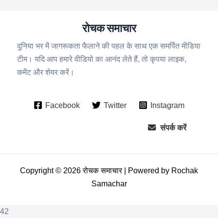
रोचक समाचार
दुनिया भर में जागरूकता फैलाने की पहल के साथ एक समर्पित मीडिया
टीम। यदि आप हमारे वीडियो का आनंद लेते हैं, तो कृपया लाइक,
कमेंट और शेयर करें।
Facebook
Twitter
Instagram
संपर्क करें
Copyright © 2026 रोचक समाचार | Powered by Rochak
Samachar
42