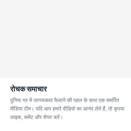
रोचक समाचार
दुनिया भर में जागरूकता फैलाने की पहल के साथ एक समर्पित
मीडिया टीम। यदि आप हमारे वीडियो का आनंद लेते हैं, तो कृपया
लाइक, कमेंट और शेयर करें।