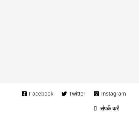
Facebook
Twitter
Instagram
संपर्क करें