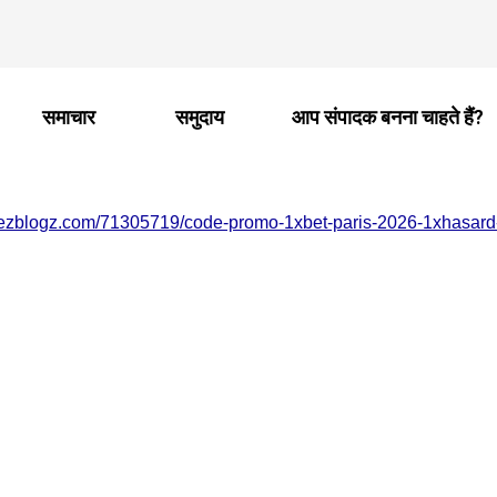
समाचार
समुदाय
आप संपादक बनना चाहते हैं?
anel 31Z
.ezblogz.com/71305719/code-promo-1xbet-paris-2026-1xhasar