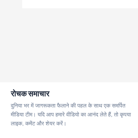
रोचक समाचार
दुनिया भर में जागरूकता फैलाने की पहल के साथ एक समर्पित
मीडिया टीम। यदि आप हमारे वीडियो का आनंद लेते हैं, तो कृपया
लाइक, कमेंट और शेयर करें।