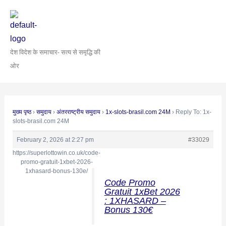
Skip
Post
to
navigation
content
देश विदेश के समाचार- सत्य से समृद्धि की
ओर
मुख्य पृष्ठ
›
समुदाय
›
अंतरराष्ट्रीय समुदाय
›
1x-slots-brasil.com 24M
›
Reply To: 1x-
slots-brasil.com 24M
February 2, 2026 at 2:27 pm
#33029
https://superlottowin.co.uk/code-
promo-gratuit-1xbet-2026-
1xhasard-bonus-130e/
Code Promo
Gratuit 1xBet 2026
: 1XHASARD –
Bonus 130€