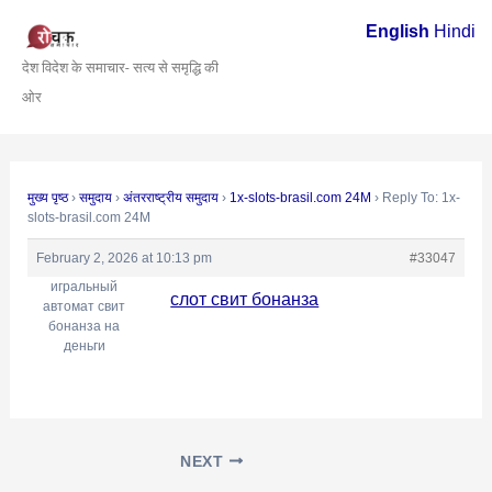
Skip
Post
English
Hindi
to
navigation
देश विदेश के समाचार- सत्य से समृद्धि की
content
ओर
मुख्य पृष्ठ
›
समुदाय
›
अंतरराष्ट्रीय समुदाय
›
1x-slots-brasil.com 24M
›
Reply To: 1x-
slots-brasil.com 24M
February 2, 2026 at 10:13 pm
#33047
игральный
слот свит бонанза
автомат свит
бонанза на
деньги
NEXT