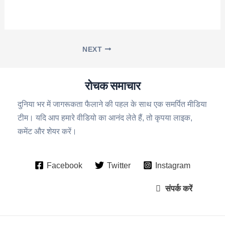
NEXT
रोचक समाचार
दुनिया भर में जागरूकता फैलाने की पहल के साथ एक समर्पित मीडिया
टीम। यदि आप हमारे वीडियो का आनंद लेते हैं, तो कृपया लाइक,
कमेंट और शेयर करें।
Facebook
Twitter
Instagram
संपर्क करें