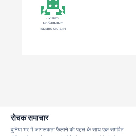
лучшие
мобильные
казино онлайн
रोचक समाचार
दुनिया भर में जागरूकता फैलाने की पहल के साथ एक समर्पित