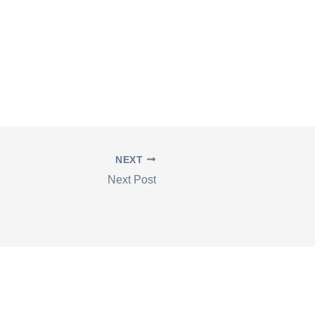
NEXT
Next Post