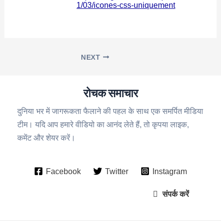
1/03/icones-css-uniquement
NEXT
रोचक समाचार
दुनिया भर में जागरूकता फैलाने की पहल के साथ एक समर्पित मीडिया
टीम। यदि आप हमारे वीडियो का आनंद लेते हैं, तो कृपया लाइक,
कमेंट और शेयर करें।
Facebook
Twitter
Instagram
संपर्क करें