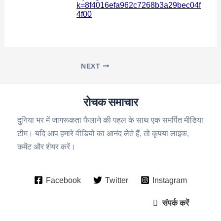
k=8f4016efa962c7268b3a29bec04f
4f00
NEXT
रोचक समाचार
दुनिया भर में जागरूकता फैलाने की पहल के साथ एक समर्पित मीडिया
टीम। यदि आप हमारे वीडियो का आनंद लेते हैं, तो कृपया लाइक,
कमेंट और शेयर करें।
Facebook
Twitter
Instagram
संपर्क करें