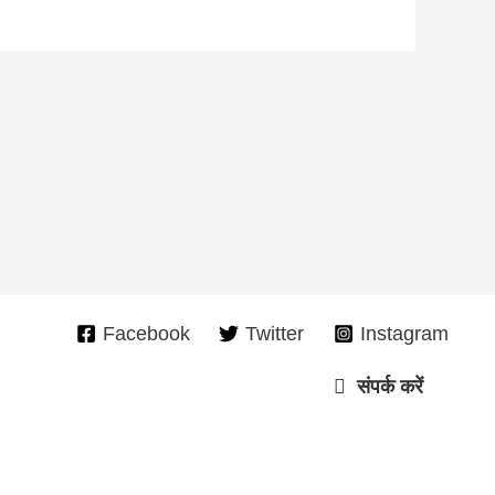
Facebook
Twitter
Instagram
संपर्क करें