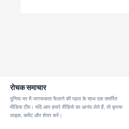
रोचक समाचार
दुनिया भर में जागरूकता फैलाने की पहल के साथ एक समर्पित
मीडिया टीम। यदि आप हमारे वीडियो का आनंद लेते हैं, तो कृपया
लाइक, कमेंट और शेयर करें।