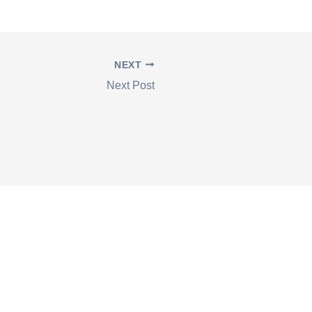
NEXT
Next Post