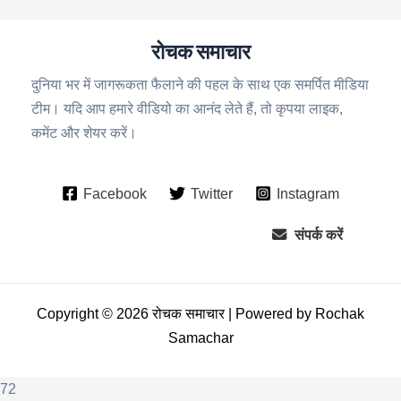
रोचक समाचार
दुनिया भर में जागरूकता फैलाने की पहल के साथ एक समर्पित मीडिया
टीम। यदि आप हमारे वीडियो का आनंद लेते हैं, तो कृपया लाइक,
कमेंट और शेयर करें।
Facebook
Twitter
Instagram
संपर्क करें
Copyright © 2026 रोचक समाचार | Powered by Rochak
Samachar
72