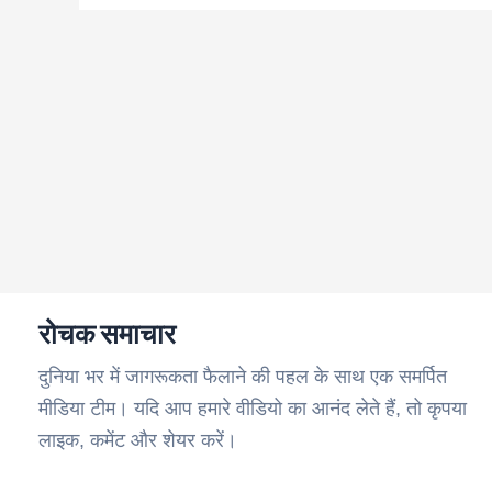
रोचक समाचार
दुनिया भर में जागरूकता फैलाने की पहल के साथ एक समर्पित
मीडिया टीम। यदि आप हमारे वीडियो का आनंद लेते हैं, तो कृपया
लाइक, कमेंट और शेयर करें।