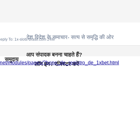
देश विदेश के समाचार- सत्य से समृद्धि की ओर
eply To: 1x-slots-brasil.com 24M
आप संपादक बनना चाहते हैं?
समुदाय
.net/modules/pages/?bono_de_registro_de_1xbet.html
लॉग इन / रजिस्टर करें