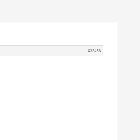
#33456