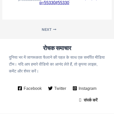
p=55330#55330
NEXT
रोचक समाचार
दुनिया भर में जागरूकता फैलाने की पहल के साथ एक समर्पित मीडिया
टीम। यदि आप हमारे वीडियो का आनंद लेते हैं, तो कृपया लाइक,
कमेंट और शेयर करें।
Facebook
Twitter
Instagram
संपर्क करें