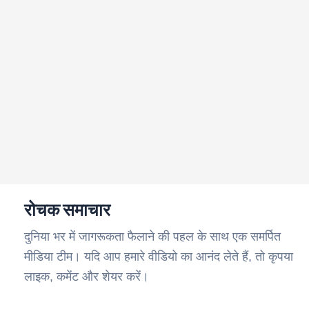
रोचक समाचार
दुनिया भर में जागरूकता फैलाने की पहल के साथ एक समर्पित
मीडिया टीम। यदि आप हमारे वीडियो का आनंद लेते हैं, तो कृपया
लाइक, कमेंट और शेयर करें।