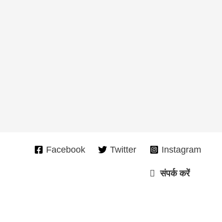
Facebook
Twitter
Instagram
संपर्क करें