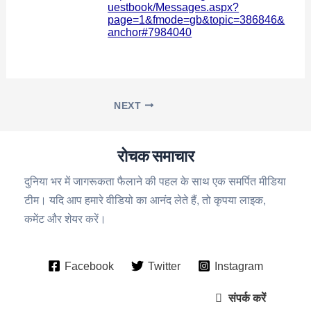
uestbook/Messages.aspx?
page=1&fmode=gb&topic=386846&
anchor#7984040
NEXT
रोचक समाचार
दुनिया भर में जागरूकता फैलाने की पहल के साथ एक समर्पित मीडिया
टीम। यदि आप हमारे वीडियो का आनंद लेते हैं, तो कृपया लाइक,
कमेंट और शेयर करें।
Facebook
Twitter
Instagram
संपर्क करें