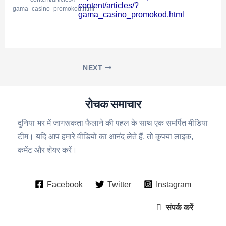
content/articles/?
gama_casino_promokod.html
gama_casino_promokod.html
NEXT
रोचक समाचार
दुनिया भर में जागरूकता फैलाने की पहल के साथ एक समर्पित मीडिया
टीम। यदि आप हमारे वीडियो का आनंद लेते हैं, तो कृपया लाइक,
कमेंट और शेयर करें।
Facebook
Twitter
Instagram
संपर्क करें