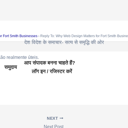
r Fort Smith Businesses
›
Reply To: Why Web Design Matters for Fort Smith Busin
देश विदेश के समाचार- सत्य से समृद्धि की ओर
ão realmente úteis.
आप संपादक बनना चाहते हैं?
समुदाय
लॉग इन / रजिस्टर करें
NEXT
Next Post