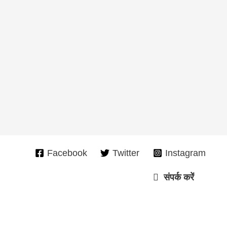
Facebook
Twitter
Instagram
संपर्क करें