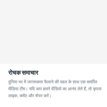
रोचक समाचार
दुनिया भर में जागरूकता फैलाने की पहल के साथ एक समर्पित
मीडिया टीम। यदि आप हमारे वीडियो का आनंद लेते हैं, तो कृपया
लाइक, कमेंट और शेयर करें।