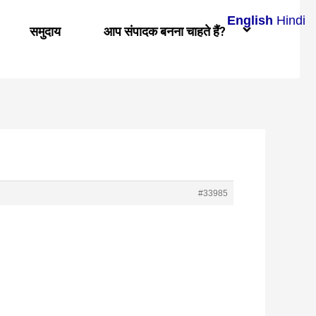
English
Hindi
समुदाय
आप संपादक बनना चाहते हैं?
#33985