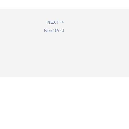
NEXT
Next Post