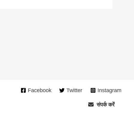
Facebook
Twitter
Instagram
संपर्क करें