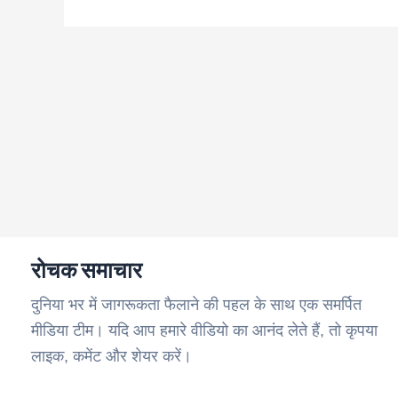
रोचक समाचार
दुनिया भर में जागरूकता फैलाने की पहल के साथ एक समर्पित
मीडिया टीम। यदि आप हमारे वीडियो का आनंद लेते हैं, तो कृपया
लाइक, कमेंट और शेयर करें।