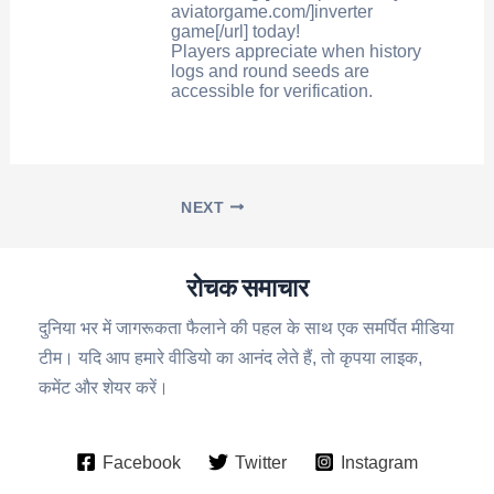
aviatorgame.com/]inverter
game[/url] today!
Players appreciate when history
logs and round seeds are
accessible for verification.
NEXT
रोचक समाचार
दुनिया भर में जागरूकता फैलाने की पहल के साथ एक समर्पित मीडिया
टीम। यदि आप हमारे वीडियो का आनंद लेते हैं, तो कृपया लाइक,
कमेंट और शेयर करें।
Facebook
Twitter
Instagram