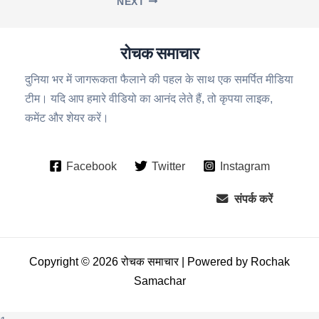
NEXT
रोचक समाचार
दुनिया भर में जागरूकता फैलाने की पहल के साथ एक समर्पित मीडिया
टीम। यदि आप हमारे वीडियो का आनंद लेते हैं, तो कृपया लाइक,
कमेंट और शेयर करें।
Facebook
Twitter
Instagram
संपर्क करें
Copyright © 2026 रोचक समाचार | Powered by Rochak
Samachar