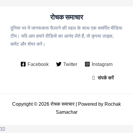
रोचक समाचार
दुनिया भर में जागरूकता फैलाने की पहल के साथ एक समर्पित मीडिया
टीम। यदि आप हमारे वीडियो का आनंद लेते हैं, तो कृपया लाइक,
कमेंट और शेयर करें।
Facebook
Twitter
Instagram
संपर्क करें
Copyright © 2026 रोचक समाचार | Powered by Rochak
Samachar
32