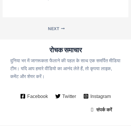
NEXT
रोचक समाचार
दुनिया भर में जागरूकता फैलाने की पहल के साथ एक समर्पित मीडिया
टीम। यदि आप हमारे वीडियो का आनंद लेते हैं, तो कृपया लाइक,
कमेंट और शेयर करें।
Facebook
Twitter
Instagram
संपर्क करें