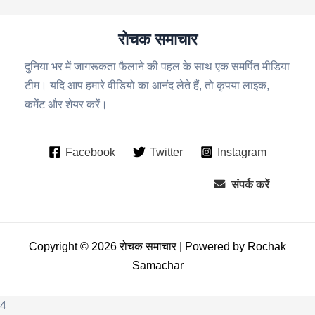
रोचक समाचार
दुनिया भर में जागरूकता फैलाने की पहल के साथ एक समर्पित मीडिया
टीम। यदि आप हमारे वीडियो का आनंद लेते हैं, तो कृपया लाइक,
कमेंट और शेयर करें।
Facebook
Twitter
Instagram
संपर्क करें
Copyright © 2026 रोचक समाचार | Powered by Rochak
Samachar
4