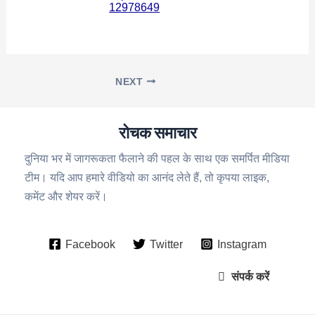
12978649
NEXT
रोचक समाचार
दुनिया भर में जागरूकता फैलाने की पहल के साथ एक समर्पित मीडिया
टीम। यदि आप हमारे वीडियो का आनंद लेते हैं, तो कृपया लाइक,
कमेंट और शेयर करें।
Facebook
Twitter
Instagram
संपर्क करें