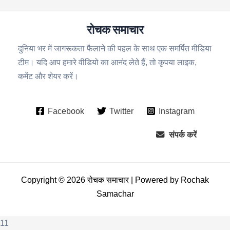
रोचक समाचार
दुनिया भर में जागरूकता फैलाने की पहल के साथ एक समर्पित मीडिया
टीम। यदि आप हमारे वीडियो का आनंद लेते हैं, तो कृपया लाइक,
कमेंट और शेयर करें।
Facebook
Twitter
Instagram
संपर्क करें
Copyright © 2026 रोचक समाचार | Powered by Rochak
Samachar
11