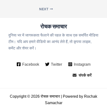
NEXT
रोचक समाचार
दुनिया भर में जागरूकता फैलाने की पहल के साथ एक समर्पित मीडिया
टीम। यदि आप हमारे वीडियो का आनंद लेते हैं, तो कृपया लाइक,
कमेंट और शेयर करें।
Facebook
Twitter
Instagram
संपर्क करें
Copyright © 2026 रोचक समाचार | Powered by Rochak
Samachar