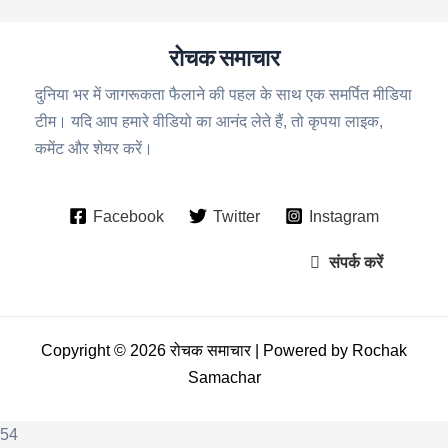
रोचक समाचार
दुनिया भर में जागरूकता फैलाने की पहल के साथ एक समर्पित मीडिया
टीम। यदि आप हमारे वीडियो का आनंद लेते हैं, तो कृपया लाइक,
कमेंट और शेयर करें।
Facebook
Twitter
Instagram
संपर्क करें
Copyright © 2026 रोचक समाचार | Powered by Rochak
Samachar
54