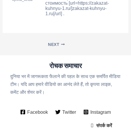
стоимость [url=https://zakazat-
kuhnyu-1.ru/]zakazat-kuhnyu-
1.ru[/url] .
NEXT
रोचक समाचार
दुनिया भर में जागरूकता फैलाने की पहल के साथ एक समर्पित मीडिया
टीम। यदि आप हमारे वीडियो का आनंद लेते हैं, तो कृपया लाइक,
कमेंट और शेयर करें।
Facebook
Twitter
Instagram
संपर्क करें