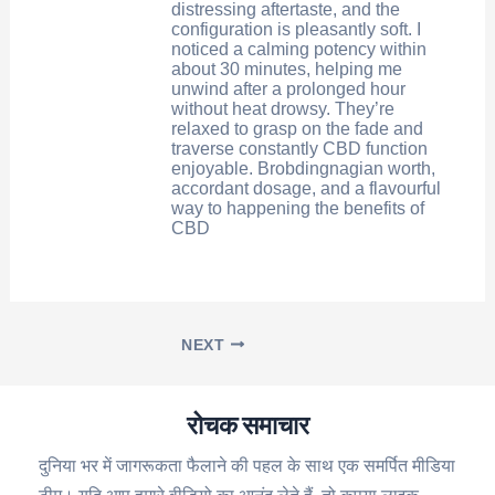
distressing aftertaste, and the
configuration is pleasantly soft. I
noticed a calming potency within
about 30 minutes, helping me
unwind after a prolonged hour
without heat drowsy. They’re
relaxed to grasp on the fade and
traverse constantly CBD function
enjoyable. Brobdingnagian worth,
accordant dosage, and a flavourful
way to happening the benefits of
CBD
NEXT
रोचक समाचार
दुनिया भर में जागरूकता फैलाने की पहल के साथ एक समर्पित मीडिया