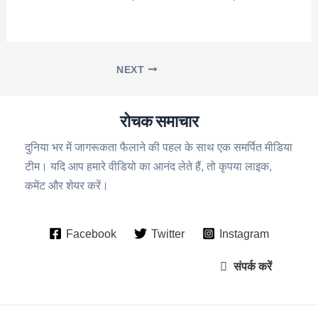
NEXT
रोचक समाचार
दुनिया भर में जागरूकता फैलाने की पहल के साथ एक समर्पित मीडिया
टीम। यदि आप हमारे वीडियो का आनंद लेते हैं, तो कृपया लाइक,
कमेंट और शेयर करें।
Facebook
Twitter
Instagram
संपर्क करें