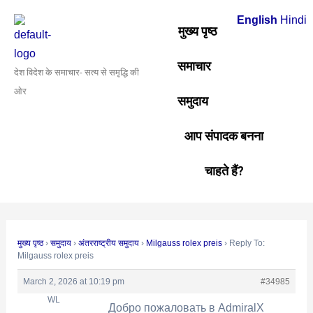
Skip
Post
English
Hindi
to
navigation
मुख्य पृष्ठ
content
समाचार
देश विदेश के समाचार- सत्य से समृद्धि की
ओर
समुदाय
आप संपादक बनना
चाहते हैं?
मुख्य पृष्ठ
›
समुदाय
›
अंतरराष्ट्रीय समुदाय
›
Milgauss rolex preis
›
Reply To:
Milgauss rolex preis
March 2, 2026 at 10:19 pm
#34985
WL
Добро пожаловать в AdmiralX