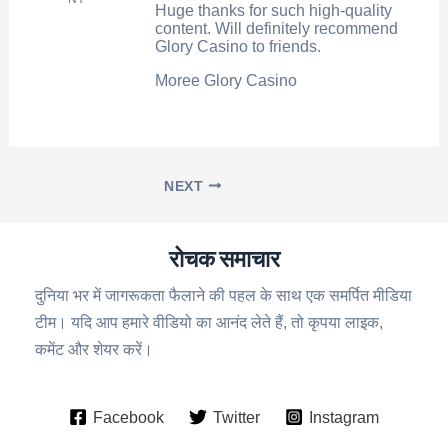
Huge thanks for such high-quality
content. Will definitely recommend
Glory Casino to friends.
Moree Glory Casino
NEXT
रोचक समाचार
दुनिया भर में जागरूकता फैलाने की पहल के साथ एक समर्पित मीडिया
टीम। यदि आप हमारे वीडियो का आनंद लेते हैं, तो कृपया लाइक,
कमेंट और शेयर करें।
Facebook
Twitter
Instagram