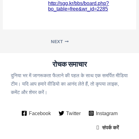
http://sgg.kr/bbs/board.php?
bo_table=free&wr_id=2285
NEXT
रोचक समाचार
दुनिया भर में जागरूकता फैलाने की पहल के साथ एक समर्पित मीडिया
टीम। यदि आप हमारे वीडियो का आनंद लेते हैं, तो कृपया लाइक,
कमेंट और शेयर करें।
Facebook
Twitter
Instagram
संपर्क करें