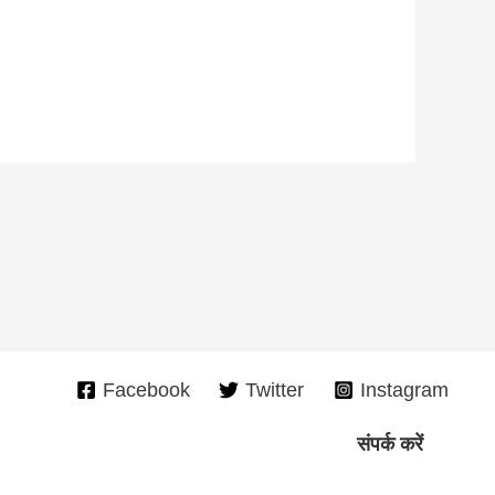
Facebook
Twitter
Instagram
संपर्क करें