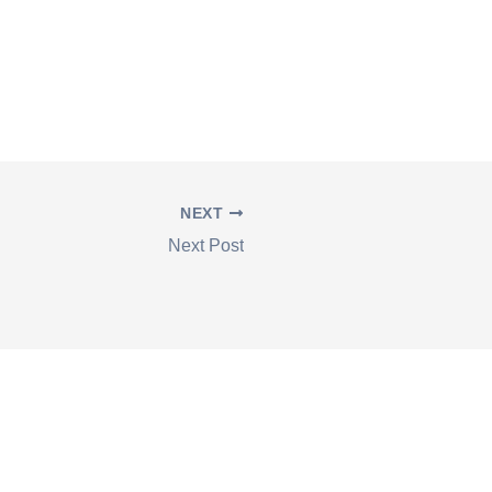
NEXT
Next Post