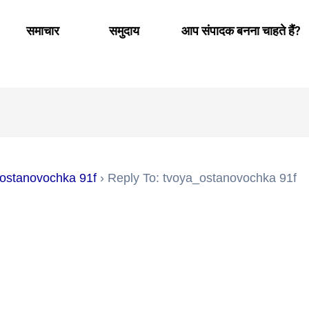
समाचार
समुदाय
आप संपादक बनना चाहते हैं?
ostanovochka 91f
›
Reply To: tvoya_ostanovochka 91f