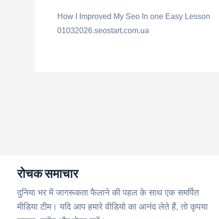
How I Improved My Seo In one Easy Lesson
01032026.seostart.com.ua
रोचक समाचार
दुनिया भर में जागरूकता फैलाने की पहल के साथ एक समर्पित
मीडिया टीम। यदि आप हमारे वीडियो का आनंद लेते हैं, तो कृपया