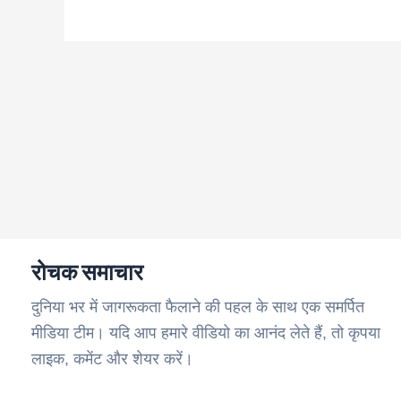
रोचक समाचार
दुनिया भर में जागरूकता फैलाने की पहल के साथ एक समर्पित
मीडिया टीम। यदि आप हमारे वीडियो का आनंद लेते हैं, तो कृपया
लाइक, कमेंट और शेयर करें।