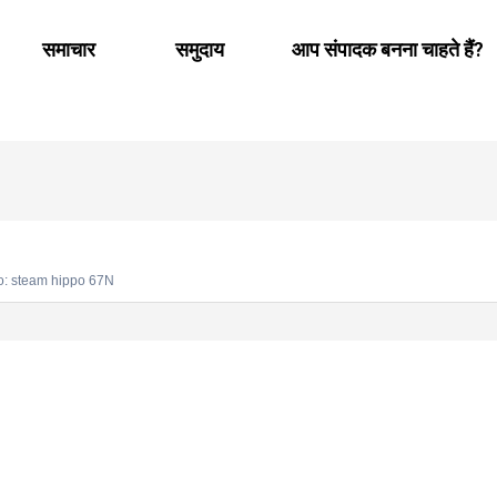
समाचार
समुदाय
आप संपादक बनना चाहते हैं?
o: steam hippo 67N