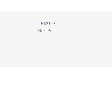
NEXT
Next Post