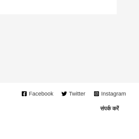
Facebook
Twitter
Instagram
संपर्क करें