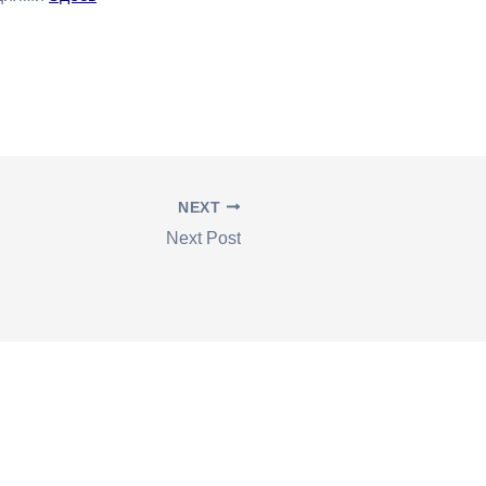
NEXT
Next Post