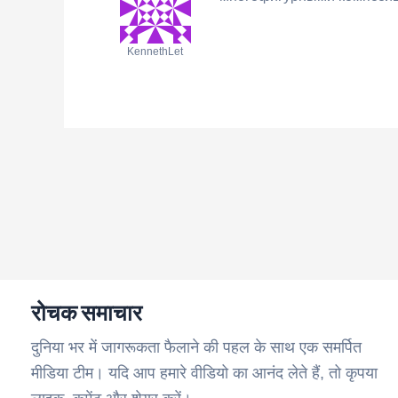
KennethLet
रोचक समाचार
दुनिया भर में जागरूकता फैलाने की पहल के साथ एक समर्पित
मीडिया टीम। यदि आप हमारे वीडियो का आनंद लेते हैं, तो कृपया