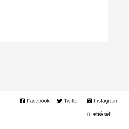
Facebook
Twitter
Instagram
संपर्क करें