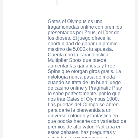
Gates of Olympus es una
tragamonedas online con premios
presentados por Zeus, el líder de
los dioses. El juego ofrece la
oportunidad de ganar un premio
máximo de 5,000x tu apuesta.
Cuenta con la característica
Multiplier Spots que puede
aumentar las ganancias y Free
Spins que otorgan giros gratis. La
mitología nunca pasa de moda
cuando se trata de un buen juego
de casino online y Pragmatic Play
lo sabe perfectamente, por lo que
nos trae Gates of Olympus 1000.
Las puertas del Olimpo se abren
para darte la bienvenida a un
universo colorido y fantástico en
que podrás hacerte con variedad de
premios de alto valor. Participa en
estos debates, haz preguntas y
escucha las experiencias y