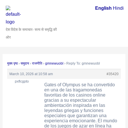
Skip
Post
English
Hindi
to
navigation
content
देश विदेश के समाचार- सत्य से समृद्धि की
ओर
मुख्य पृष्ठ
›
समुदाय
›
राजनीति
›
gmnewuobl
›
Reply To: gmnewuobl
March 10, 2026 at 10:58 am
#35420
pxflcgpto
Gates of Olympus se ha convertido
en una de las tragamonedas
favoritas de los casinos online
gracias a su espectacular
ambientación inspirada en las
leyendas griegas y funciones
especiales que garantizan una
experiencia emocionante. El mundo
de los juegos de azar en línea ha