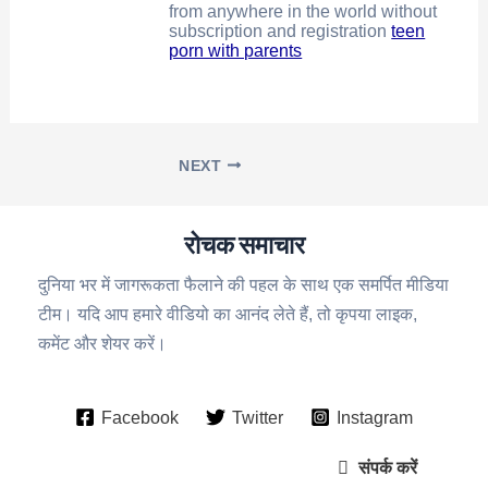
from anywhere in the world without
subscription and registration
teen
porn with parents
NEXT
रोचक समाचार
दुनिया भर में जागरूकता फैलाने की पहल के साथ एक समर्पित मीडिया
टीम। यदि आप हमारे वीडियो का आनंद लेते हैं, तो कृपया लाइक,
कमेंट और शेयर करें।
Facebook
Twitter
Instagram
संपर्क करें