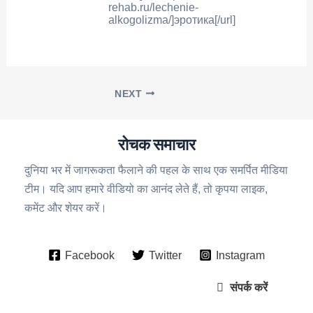
rehab.ru/lechenie-
alkogolizma/]эротика[/url]
NEXT
रोचक समाचार
दुनिया भर में जागरूकता फैलाने की पहल के साथ एक समर्पित मीडिया
टीम। यदि आप हमारे वीडियो का आनंद लेते हैं, तो कृपया लाइक,
कमेंट और शेयर करें।
Facebook
Twitter
Instagram
संपर्क करें