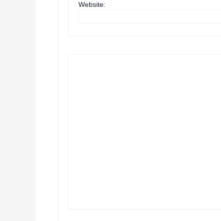
Website: