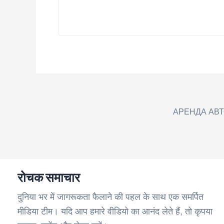
АРЕНДА АВ
रोचक समाचार
दुनिया भर में जागरूकता फैलाने की पहल के साथ एक समर्पित
मीडिया टीम। यदि आप हमारे वीडियो का आनंद लेते हैं, तो कृपया