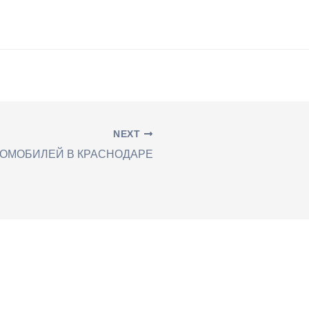
NEXT
ТОМОБИЛЕЙ В КРАСНОДАРЕ