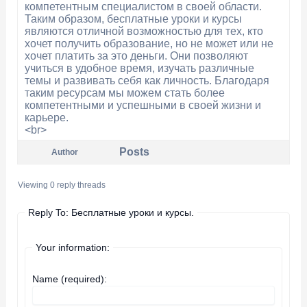
компетентным специалистом в своей области.
Таким образом, бесплатные уроки и курсы
являются отличной возможностью для тех, кто
хочет получить образование, но не может или не
хочет платить за это деньги. Они позволяют
учиться в удобное время, изучать различные
темы и развивать себя как личность. Благодаря
таким ресурсам мы можем стать более
компетентными и успешными в своей жизни и
карьере.
<br>
Posts
Author
Viewing 0 reply threads
Reply To: Бесплатные уроки и курсы.
Your information:
Name (required):