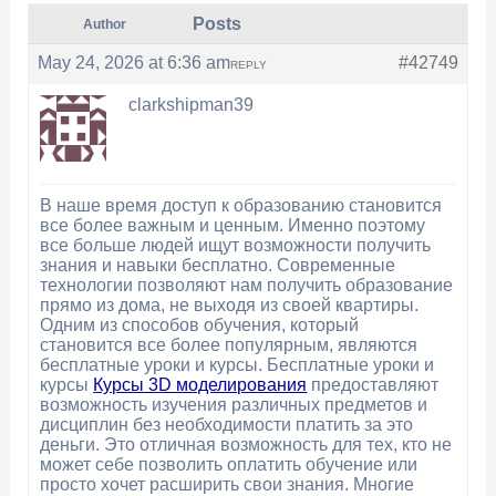
Posts
Author
May 24, 2026 at 6:36 am
#42749
REPLY
clarkshipman39
В наше время доступ к образованию становится
все более важным и ценным. Именно поэтому
все больше людей ищут возможности получить
знания и навыки бесплатно. Современные
технологии позволяют нам получить образование
прямо из дома, не выходя из своей квартиры.
Одним из способов обучения, который
становится все более популярным, являются
бесплатные уроки и курсы. Бесплатные уроки и
курсы
Курсы 3D моделирования
предоставляют
возможность изучения различных предметов и
дисциплин без необходимости платить за это
деньги. Это отличная возможность для тех, кто не
может себе позволить оплатить обучение или
просто хочет расширить свои знания. Многие