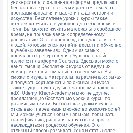
университеты и онлайн-платформы предлагают
бесплатные курсы по самым разным темам: от
программирования и маркетинга до истории и
искусства. Бесплатные уроки и курсы также
позволяют учиться в удобное для себя время и
темп. Вы можете изучать материалы в свободное
время, не привязываясь к определенному
расписанию. Это особенно удобно для занятых
людей, которым сложно найти время на обучение
в учебных заведениях. Одним из самых
популярных ресурсов для обучения онлайн
является платформа Coursera. Здесь вы можете
найти тысячи бесплатных курсов от ведущих
университетов и компаний со всего мира. Вы
сможете изучать материалы на различных языках
и получать сертификаты по окончании курса.
Также существуют другие платформы, такие как
edX, Udemy, Khan Academy и многие другие,
предлагающие бесплатные уроки и курсы по
различным темам. Бесплатные уроки и курсы
открывают перед нами множество возможностей.
Мы можем учиться новым навыкам, повышать
квалификацию, расширять кругозор и просто
наслаждаться процессом обучения. Это
отличный способ развивать себя и стать более