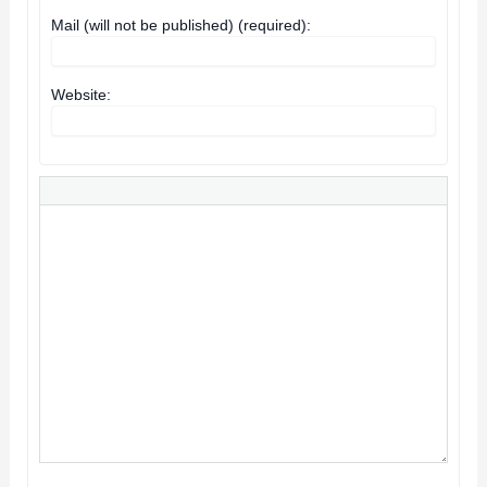
Mail (will not be published) (required):
Website: