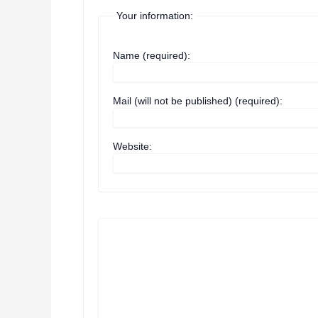
Your information:
Name (required):
Mail (will not be published) (required):
Website: