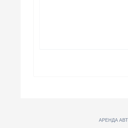
АРЕНДА АВ