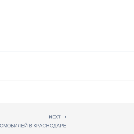
NEXT
ТОМОБИЛЕЙ В КРАСНОДАРЕ