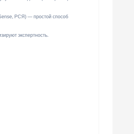
dSense, РСЯ) — простой способ
зируют экспертность.