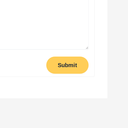
Submit