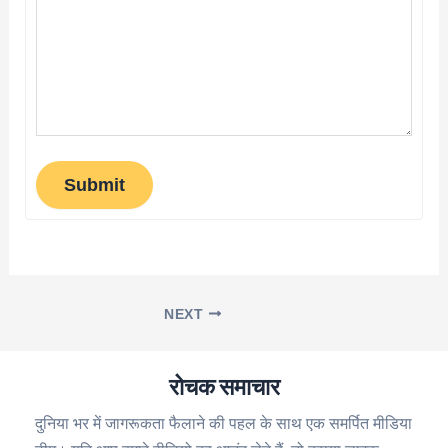
Submit
NEXT
रोचक समाचार
दुनिया भर में जागरूकता फैलाने की पहल के साथ एक समर्पित मीडिया