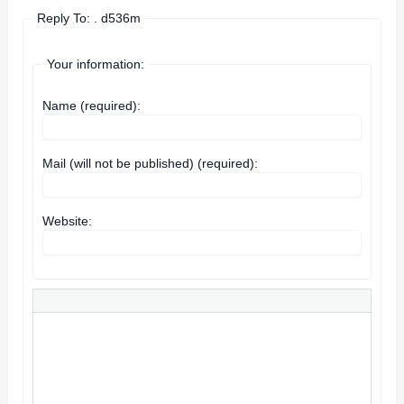
Reply To: . d536m
Your information:
Name (required):
Mail (will not be published) (required):
Website: