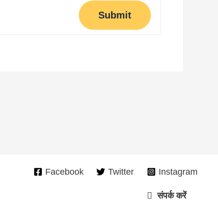
Submit
Facebook
Twitter
Instagram
संपर्क करें