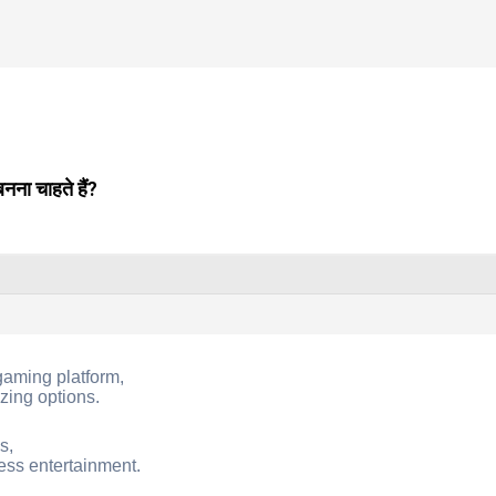
ongAI test…
ना चाहते हैं?
 gaming platform,
ing options.
s,
ess entertainment.