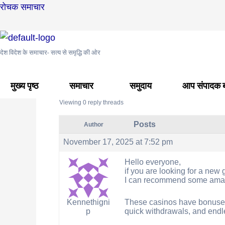
Skip
Post
रोचक समाचार
to
navigation
content
देश विदेश के समाचार- सत्य से समृद्धि की ओर
मुख्य पृष्ठ
›
समुदाय
›
अंतरराष्ट्रीय समुदाय
›
Test, just a XRumer 23 Str
This topic is empty.
मुख्य पृष्ठ
समाचार
समुदाय
आप संपादक बन
Viewing 0 reply threads
Posts
Author
November 17, 2025 at 7:52 pm
Hello everyone,
if you are looking for a new
I can recommend some amaz
These casinos have bonuse
Kennethigni
quick withdrawals, and endl
p