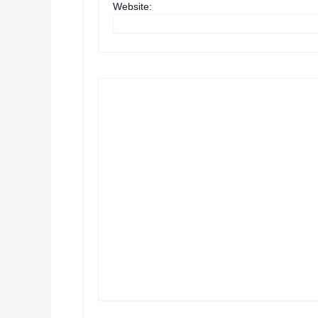
Website: