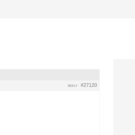
#27120
REPLY