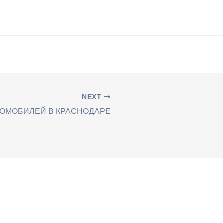
NEXT
ТОМОБИЛЕЙ В КРАСНОДАРЕ