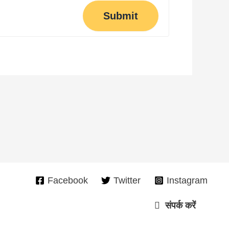
Submit
Facebook
Twitter
Instagram
संपर्क करें