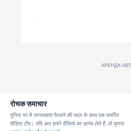
АРЕНДА АВ
रोचक समाचार
दुनिया भर में जागरूकता फैलाने की पहल के साथ एक समर्पित
मीडिया टीम। यदि आप हमारे वीडियो का आनंद लेते हैं, तो कृपया