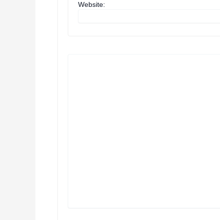
Website: