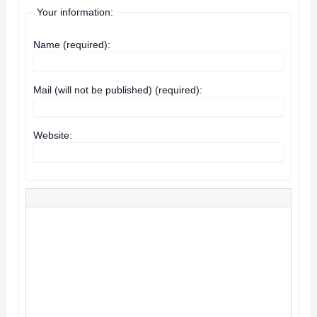
Your information:
Name (required):
Mail (will not be published) (required):
Website: