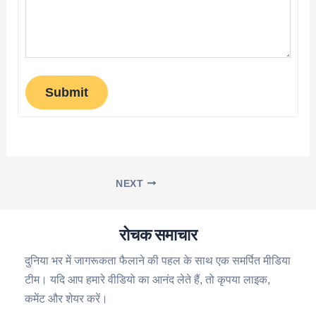
Submit
NEXT
रोचक समाचार
दुनिया भर में जागरूकता फैलाने की पहल के साथ एक समर्पित मीडिया
टीम। यदि आप हमारे वीडियो का आनंद लेते हैं, तो कृपया लाइक,
कमेंट और शेयर करें।